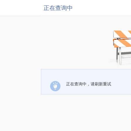
正在查询中
正在查询中，请刷新重试