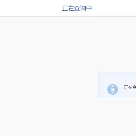
正在查询中
正在