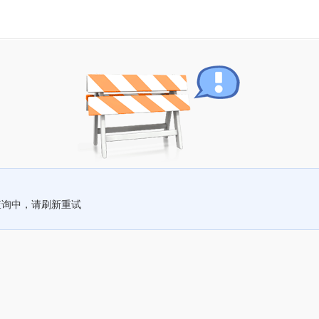
查询中，请刷新重试