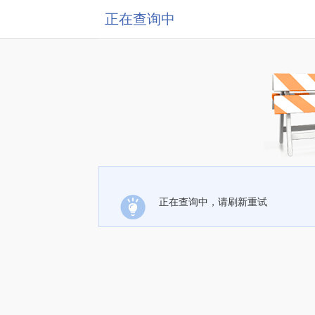
正在查询中
正在查询中，请刷新重试