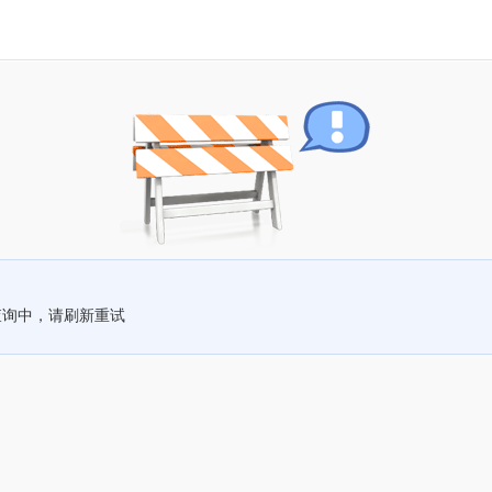
查询中，请刷新重试