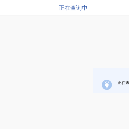
正在查询中
正在