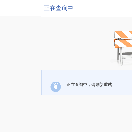
正在查询中
正在查询中，请刷新重试