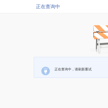
正在查询中
正在查询中，请刷新重试