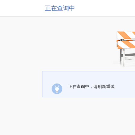
正在查询中
正在查询中，请刷新重试