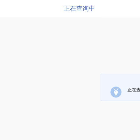
正在查询中
正在