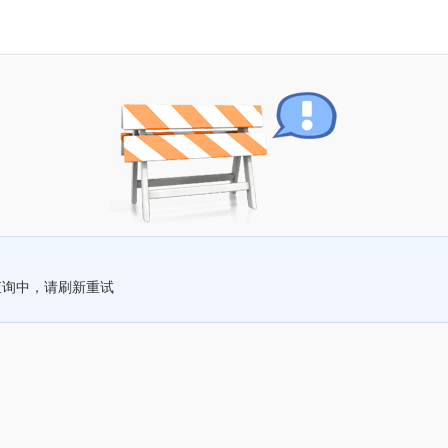
查询中，请刷新重试