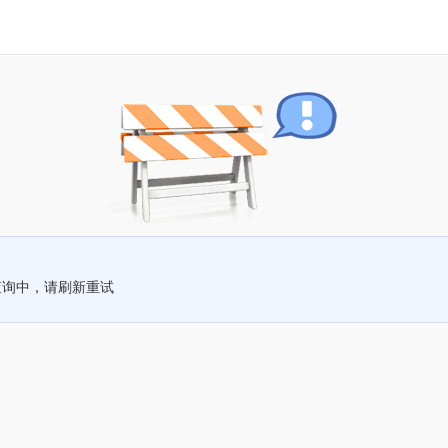
查询中，请刷新重试