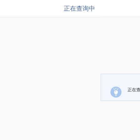
正在查询中
正在