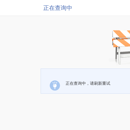
正在查询中
正在查询中，请刷新重试